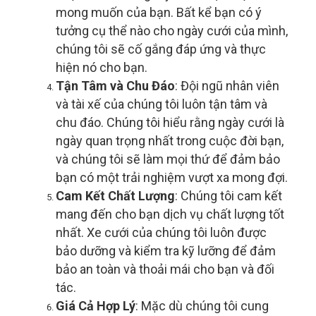
mong muốn của bạn. Bất kể bạn có ý
tưởng cụ thể nào cho ngày cưới của mình,
chúng tôi sẽ cố gắng đáp ứng và thực
hiện nó cho bạn.
Tận Tâm và Chu Đáo
: Đội ngũ nhân viên
và tài xế của chúng tôi luôn tận tâm và
chu đáo. Chúng tôi hiểu rằng ngày cưới là
ngày quan trọng nhất trong cuộc đời bạn,
và chúng tôi sẽ làm mọi thứ để đảm bảo
bạn có một trải nghiệm vượt xa mong đợi.
Cam Kết Chất Lượng
: Chúng tôi cam kết
mang đến cho bạn dịch vụ chất lượng tốt
nhất. Xe cưới của chúng tôi luôn được
bảo dưỡng và kiểm tra kỹ lưỡng để đảm
bảo an toàn và thoải mái cho bạn và đối
tác.
Giá Cả Hợp Lý
: Mặc dù chúng tôi cung