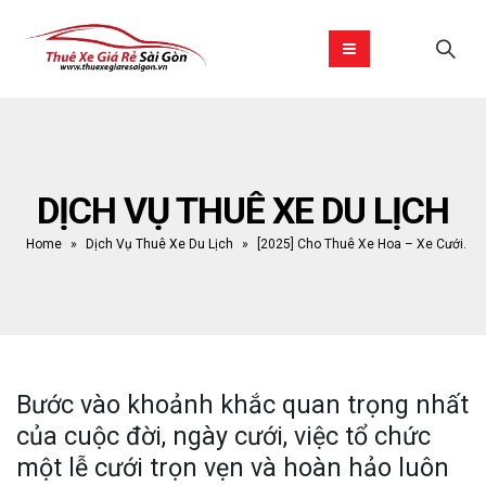
DỊCH VỤ THUÊ XE DU LỊCH
Home
»
Dịch Vụ Thuê Xe Du Lịch
»
[2025] Cho Thuê Xe Hoa – Xe Cưới.
Bước vào khoảnh khắc quan trọng nhất
của cuộc đời, ngày cưới, việc tổ chức
một lễ cưới trọn vẹn và hoàn hảo luôn