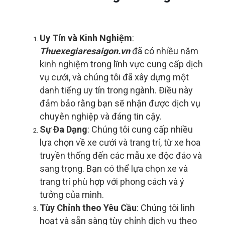
Uy Tín và Kinh Nghiệm
:
Thuexegiaresaigon.vn
đã có nhiều năm
kinh nghiệm trong lĩnh vực cung cấp dịch
vụ cưới, và chúng tôi đã xây dựng một
danh tiếng uy tín trong ngành. Điều này
đảm bảo rằng bạn sẽ nhận được dịch vụ
chuyên nghiệp và đáng tin cậy.
Sự Đa Dạng
: Chúng tôi cung cấp nhiều
lựa chọn về xe cưới và trang trí, từ xe hoa
truyền thống đến các mẫu xe độc đáo và
sang trọng. Bạn có thể lựa chọn xe và
trang trí phù hợp với phong cách và ý
tưởng của mình.
Tùy Chỉnh theo Yêu Cầu
: Chúng tôi linh
hoạt và sẵn sàng tùy chỉnh dịch vụ theo