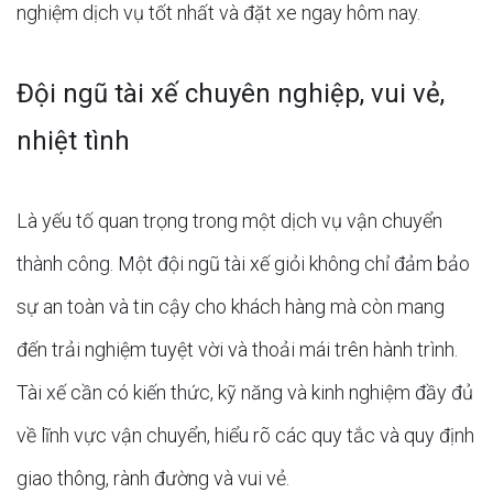
nghiệm dịch vụ tốt nhất và đặt xe ngay hôm nay.
Đội ngũ tài xế chuyên nghiệp, vui vẻ,
nhiệt tình
Là yếu tố quan trọng trong một dịch vụ vận chuyển
thành công. Một đội ngũ tài xế giỏi không chỉ đảm bảo
sự an toàn và tin cậy cho khách hàng mà còn mang
đến trải nghiệm tuyệt vời và thoải mái trên hành trình.
Tài xế cần có kiến thức, kỹ năng và kinh nghiệm đầy đủ
về lĩnh vực vận chuyển, hiểu rõ các quy tắc và quy định
giao thông, rành đường và vui vẻ.