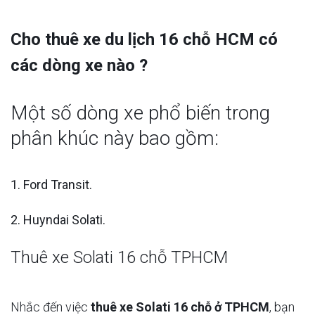
Cho thuê xe du lịch 16 chỗ HCM có
các dòng xe nào ?
Một số dòng xe phổ biến trong
phân khúc này bao gồm:
1. Ford Transit.
2. Huyndai Solati.
Thuê xe Solati 16 chỗ TPHCM
Nhắc đến việc
thuê xe Solati 16 chỗ ở TPHCM
, bạn