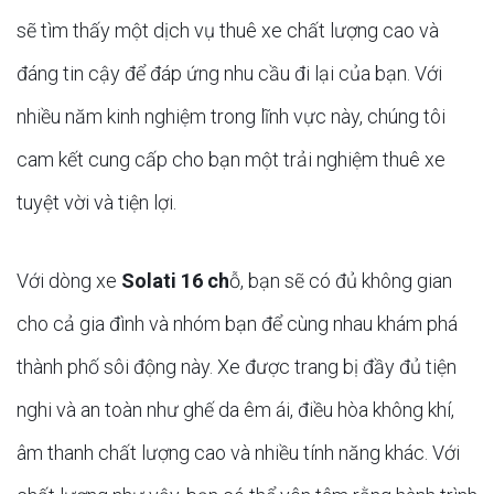
sẽ tìm thấy một dịch vụ thuê xe chất lượng cao và
đáng tin cậy để đáp ứng nhu cầu đi lại của bạn. Với
nhiều năm kinh nghiệm trong lĩnh vực này, chúng tôi
cam kết cung cấp cho bạn một trải nghiệm thuê xe
tuyệt vời và tiện lợi.
Với dòng xe
Solati 16 ch
ỗ, bạn sẽ có đủ không gian
cho cả gia đình và nhóm bạn để cùng nhau khám phá
thành phố sôi động này. Xe được trang bị đầy đủ tiện
nghi và an toàn như ghế da êm ái, điều hòa không khí,
âm thanh chất lượng cao và nhiều tính năng khác. Với