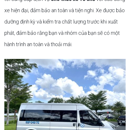
xe hiện đại, đảm bảo an toàn và tiện nghi. Xe được bảo
dưỡng định kỳ và kiểm tra chất lượng trước khi xuất
phát, đảm bảo rằng bạn và nhóm của bạn sẽ có một
hành trình an toàn và thoải mái.