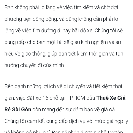
Bạn không phải lo lắng về việc tìm kiếm và chờ đợi
phương tiện công cộng, và cũng không cần phải lo
lắng về việc tìm đường đi hay bãi đỗ xe. Chúng tôi sẽ
cung cấp cho bạn một tài xế giàu kinh nghiệm và am
hiểu về giao thông, giúp bạn tiết kiệm thời gian và tận
hưởng chuyến đi của mình.
Bên cạnh những lợi ích về di chuyển và tiết kiệm thời
gian, việc đặt xe 16 chỗ tại TPHCM của
Thuê Xe Giá
Rẻ Sài Gòn
còn mang đến sự đảm bảo về giá cả.
Chúng tôi cam kết cung cấp dịch vụ với mức giá hợp lý
và không có phụ phí. Bạn sẽ nhận được sự hỗ trợ tận