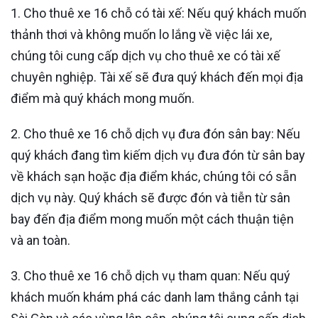
1. Cho thuê xe 16 chỗ có tài xế: Nếu quý khách muốn
thảnh thơi và không muốn lo lắng về việc lái xe,
chúng tôi cung cấp dịch vụ cho thuê xe có tài xế
chuyên nghiệp. Tài xế sẽ đưa quý khách đến mọi địa
điểm mà quý khách mong muốn.
2. Cho thuê xe 16 chỗ dịch vụ đưa đón sân bay: Nếu
quý khách đang tìm kiếm dịch vụ đưa đón từ sân bay
về khách sạn hoặc địa điểm khác, chúng tôi có sẵn
dịch vụ này. Quý khách sẽ được đón và tiễn từ sân
bay đến địa điểm mong muốn một cách thuận tiện
và an toàn.
3. Cho thuê xe 16 chỗ dịch vụ tham quan: Nếu quý
khách muốn khám phá các danh lam thắng cảnh tại