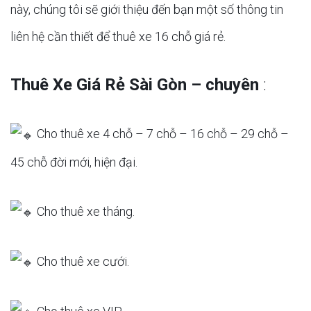
này, chúng tôi sẽ giới thiệu đến bạn một số thông tin
liên hệ cần thiết để thuê xe 16 chỗ giá rẻ.
Thuê Xe Giá Rẻ Sài Gòn – chuyên
:
Cho thuê xe 4 chỗ – 7 chỗ – 16 chỗ – 29 chỗ –
45 chỗ đời mới, hiện đại.
Cho thuê xe tháng.
Cho thuê xe cưới.