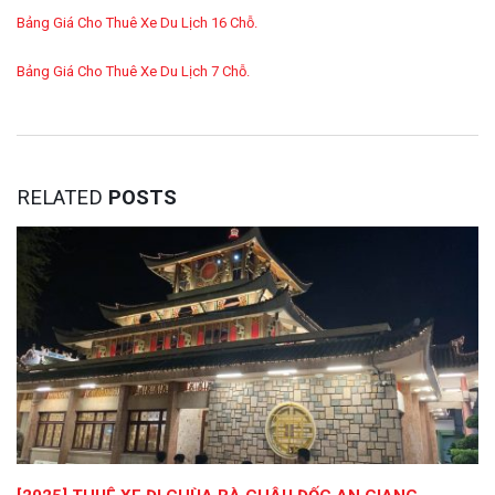
Bảng Giá Cho Thuê Xe Du Lịch 16 Chỗ.
Bảng Giá Cho Thuê Xe Du Lịch 7 Chỗ.
RELATED
POSTS