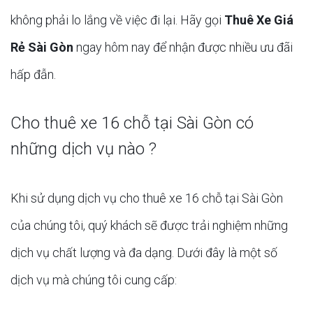
không phải lo lắng về việc đi lại. Hãy gọi
Thuê Xe Giá
Rẻ Sài Gòn
ngay hôm nay để nhận được nhiều ưu đãi
hấp đẫn.
Cho thuê xe 16 chỗ tại Sài Gòn có
những dịch vụ nào ?
Khi sử dụng dịch vụ cho thuê xe 16 chỗ tại Sài Gòn
của chúng tôi, quý khách sẽ được trải nghiệm những
dịch vụ chất lượng và đa dạng. Dưới đây là một số
dịch vụ mà chúng tôi cung cấp: