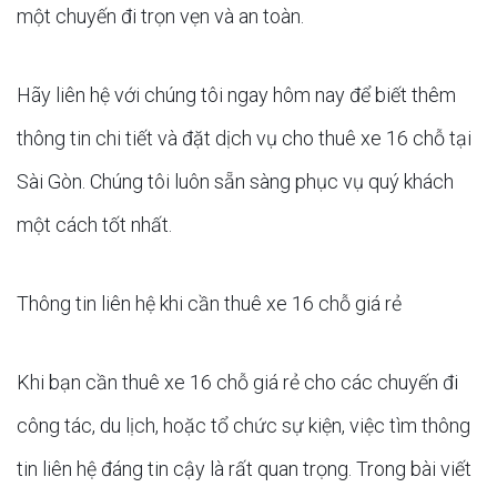
một chuyến đi trọn vẹn và an toàn.
Hãy liên hệ với chúng tôi ngay hôm nay để biết thêm
thông tin chi tiết và đặt dịch vụ cho thuê xe 16 chỗ tại
Sài Gòn. Chúng tôi luôn sẵn sàng phục vụ quý khách
một cách tốt nhất.
Thông tin liên hệ khi cần thuê xe 16 chỗ giá rẻ
Khi bạn cần thuê xe 16 chỗ giá rẻ cho các chuyến đi
công tác, du lịch, hoặc tổ chức sự kiện, việc tìm thông
tin liên hệ đáng tin cậy là rất quan trọng. Trong bài viết