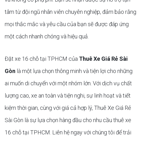
tâm từ đội ngũ nhân viên chuyên nghiệp, đảm bảo rằng
mọi thắc mắc và yêu cầu của bạn sẽ được đáp ứng
một cách nhanh chóng và hiệu quả.
Đặt xe 16 chỗ tại TPHCM của
Thuê Xe Giá Rẻ Sài
Gòn
là một lựa chọn thông minh và tiện lợi cho những
ai muốn di chuyển với một nhóm lớn. Với dịch vụ chất
lượng cao, xe an toàn và tiện nghi, sự linh hoạt và tiết
kiệm thời gian, cùng với giá cả hợp lý, Thuê Xe Giá Rẻ
Sài Gòn là sự lựa chọn hàng đầu cho nhu cầu thuê xe
16 chỗ tại TPHCM. Liên hệ ngay với chúng tôi để trải