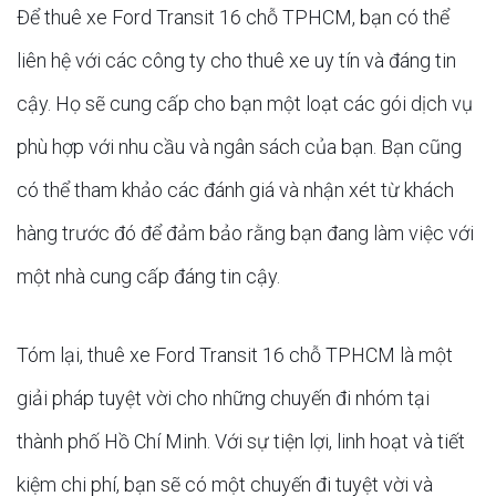
Để thuê xe Ford Transit 16 chỗ TPHCM, bạn có thể
liên hệ với các công ty cho thuê xe uy tín và đáng tin
cậy. Họ sẽ cung cấp cho bạn một loạt các gói dịch vụ
phù hợp với nhu cầu và ngân sách của bạn. Bạn cũng
có thể tham khảo các đánh giá và nhận xét từ khách
hàng trước đó để đảm bảo rằng bạn đang làm việc với
một nhà cung cấp đáng tin cậy.
Tóm lại, thuê xe Ford Transit 16 chỗ TPHCM là một
giải pháp tuyệt vời cho những chuyến đi nhóm tại
thành phố Hồ Chí Minh. Với sự tiện lợi, linh hoạt và tiết
kiệm chi phí, bạn sẽ có một chuyến đi tuyệt vời và