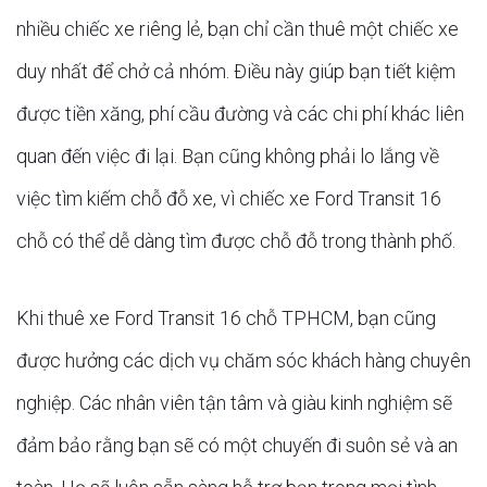
nhiều chiếc xe riêng lẻ, bạn chỉ cần thuê một chiếc xe
duy nhất để chở cả nhóm. Điều này giúp bạn tiết kiệm
được tiền xăng, phí cầu đường và các chi phí khác liên
quan đến việc đi lại. Bạn cũng không phải lo lắng về
việc tìm kiếm chỗ đỗ xe, vì chiếc xe Ford Transit 16
chỗ có thể dễ dàng tìm được chỗ đỗ trong thành phố.
Khi thuê xe Ford Transit 16 chỗ TPHCM, bạn cũng
được hưởng các dịch vụ chăm sóc khách hàng chuyên
nghiệp. Các nhân viên tận tâm và giàu kinh nghiệm sẽ
đảm bảo rằng bạn sẽ có một chuyến đi suôn sẻ và an