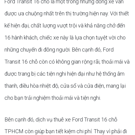
ord Transit 16 chỗ là một trong những dòng xe van
F
được ưa chuộng nhất trên thị trường hiện nay. Với thiết
kế hiện đại, chất lượng vượt trội và khả năng chở đến
16 hành khách, chiếc xe này là lựa chọn tuyệt vời cho
những chuyến đi đông người. Bên cạnh đó, Ford
Transit 16 chỗ còn có không gian rộng rãi, thoải mái và
được trang bị các tiện nghi hiện đại như hệ thống âm
thanh, điều hòa nhiệt độ, cửa sổ và cửa điện, mang lại
cho bạn trải nghiệm thoải mái và tiện nghi.
Bên cạnh đó, dịch vụ thuê xe Ford Transit 16 chỗ
TPHCM còn giúp bạn tiết kiệm chi phí. Thay vì phải đi