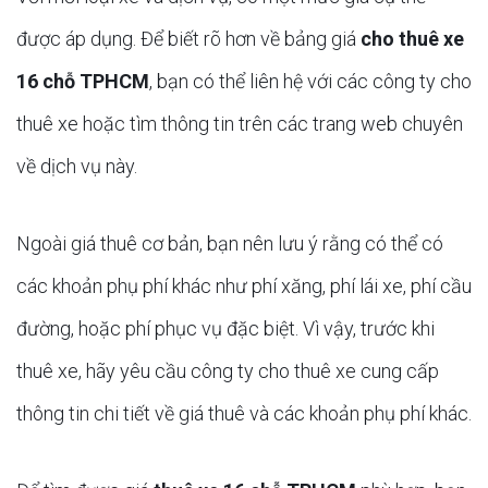
được áp dụng. Để biết rõ hơn về bảng giá
cho thuê xe
16 chỗ TPHCM
, bạn có thể liên hệ với các công ty cho
thuê xe hoặc tìm thông tin trên các trang web chuyên
về dịch vụ này.
Ngoài giá thuê cơ bản, bạn nên lưu ý rằng có thể có
các khoản phụ phí khác như phí xăng, phí lái xe, phí cầu
đường, hoặc phí phục vụ đặc biệt. Vì vậy, trước khi
thuê xe, hãy yêu cầu công ty cho thuê xe cung cấp
thông tin chi tiết về giá thuê và các khoản phụ phí khác.