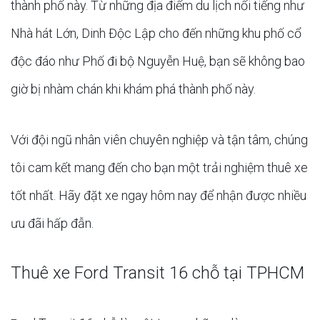
thành phố này. Từ những địa điểm du lịch nổi tiếng như
Nhà hát Lớn, Dinh Độc Lập cho đến những khu phố cổ
độc đáo như Phố đi bộ Nguyễn Huệ, bạn sẽ không bao
giờ bị nhàm chán khi khám phá thành phố này.
Với đội ngũ nhân viên chuyên nghiệp và tận tâm, chúng
tôi cam kết mang đến cho bạn một trải nghiệm thuê xe
tốt nhất. Hãy đặt xe ngay hôm nay để nhận được nhiều
ưu đãi hấp đẫn.
Thuê xe Ford Transit 16 chỗ tại TPHCM